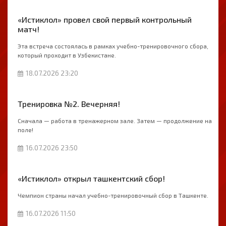
«Истиклол» провел свой первый контрольный
матч!
Эта встреча состоялась в рамках учебно-тренировочного сбора,
который проходит в Узбекистане.
18.07.2026 23:20
Тренировка №2. Вечерняя!
Сначала — работа в тренажерном зале. Затем — продолжение на
поле!
16.07.2026 23:50
«Истиклол» открыл ташкентский сбор!
Чемпион страны начал учебно-тренировочный сбор в Ташкенте.
16.07.2026 11:50