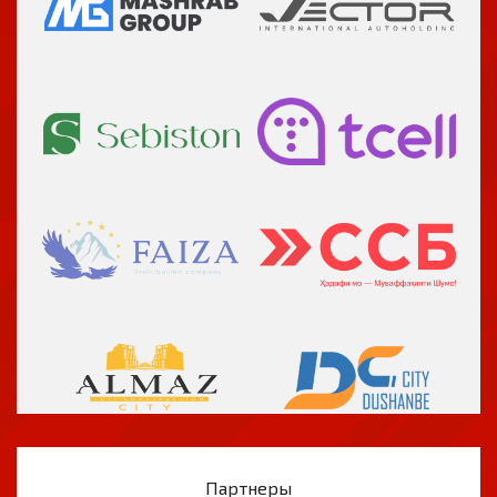
Партнеры