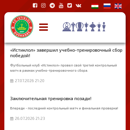
«Истиклол» завершил учебно-тренировочный сбор
победой!
Футбольный клуб «Истиклол» провел свой третий контрольный
матч в рамках учебно-тренировочного сбора.
27.07.2026 21:20
Заключительная тренировка позади!
Впереди - последний контрольный матч и финальная проверка!
26.07.2026 21:23