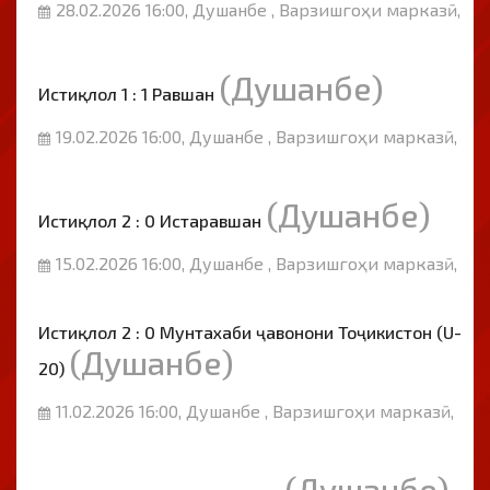
28.02.2026 16:00, Душанбе , Варзишгоҳи марказӣ,
(Душанбе)
Истиқлол 1 : 1 Равшан
19.02.2026 16:00, Душанбе , Варзишгоҳи марказӣ,
(Душанбе)
Истиқлол 2 : 0 Истаравшан
15.02.2026 16:00, Душанбе , Варзишгоҳи марказӣ,
Истиқлол 2 : 0 Мунтахаби ҷавонони Тоҷикистон (U-
(Душанбе)
20)
11.02.2026 16:00, Душанбе , Варзишгоҳи марказӣ,
(Душанбе)