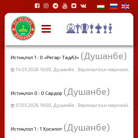
(Душанбе)
Истиқлол 1 : 0 «Регар-ТадАЗ»
14.03.2026 19:00, Душанбе , Варзишгоҳи марказӣ,
(Душанбе)
Истиқлол 0 : 0 Сардор
07.03.2026 19:00, Душанбе , Варзишгоҳи марказӣ,
(Душанбе)
Истиқлол 1 : 1 Ҳосилот