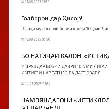
15.08.2025 13:50
Голборон дар Ҳисор!
Шарҳи муфассали бозии даври 10-уми Лига
15.08.2025 00:50
БО НАТИҶАИ КАЛОН! «ИСТИ
ИМРӮЗ ДАР БОЗИИ ДАВРИ 10-УМИ ЛИГАИ 
ИМТИЁЗИ НАВБАТИРО БА ДАСТ ОВАРД.
14.08.2025 22:50
НАМОЯНДАГОНИ «ИСТИҚЛОЛ
МЕВАРЗАНД!