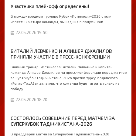
Участники плей-офф определены!
В международном турнире Кубок «Истиклол»-2026 стали
известны четыре команды, вышедшие в полуфинал!
22.05.2026 19:40
ВИТАЛИЙ ЛЕВЧЕНКО И АЛИШЕР ДЖАЛИЛОВ
ПРИНЯЛИ УЧАСТИЕ В ПРЕСС-КОНФЕРЕНЦИИ
Главный тренер «Истиклола Виталий Левченко и капитан
команды Алишер Джалилов на пресс-конференции перед матчем
за Суперкубок Таджикистана-2026 против турсунзадевского
«Регар-ТадАЗа» заявили, что команда будет играть только на
победу
22.05.2026 18:20
СОСТОЯЛОСЬ СОВЕЩАНИЕ ПЕРЕД МАТЧЕМ ЗА
СУПЕРКУБОК ТАДЖИКИСТАНА-2026
В преддверии матча за Суперкубок Таджикистана-2026