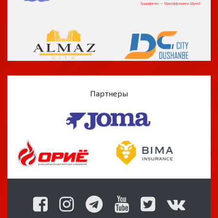
Партнеры