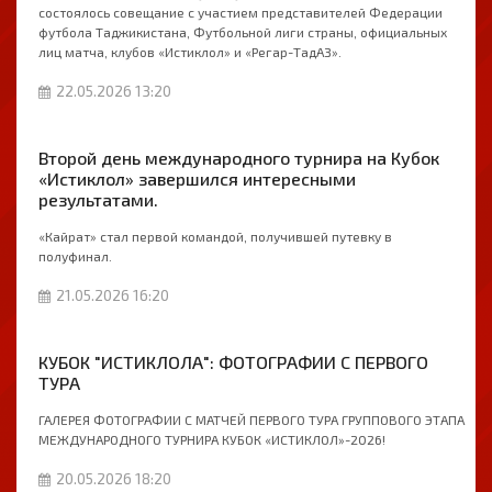
состоялось совещание с участием представителей Федерации
футбола Таджикистана, Футбольной лиги страны, официальных
лиц матча, клубов «Истиклол» и «Регар-ТадАЗ».
22.05.2026 13:20
Второй день международного турнира на Кубок
«Истиклол» завершился интересными
результатами.
«Кайрат» стал первой командой, получившей путевку в
полуфинал.
21.05.2026 16:20
КУБОК "ИСТИКЛОЛА": ФОТОГРАФИИ С ПЕРВОГО
ТУРА
ГАЛЕРЕЯ ФОТОГРАФИИ С МАТЧЕЙ ПЕРВОГО ТУРА ГРУППОВОГО ЭТАПА
МЕЖДУНАРОДНОГО ТУРНИРА КУБОК «ИСТИКЛОЛ»-2026!
20.05.2026 18:20