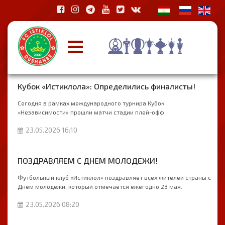
Кубок «Истиклола»: Определились финалисты!
Сегодня в рамках международного турнира Кубок
«Независимости» прошли матчи стадии плей-офф
23.05.2026 16:10
ПОЗДРАВЛЯЕМ С ДНЕМ МОЛОДЕЖИ!
Футбольный клуб «Истиклол» поздравляет всех жителей страны с
Днем молодежи, который отмечается ежегодно 23 мая.
23.05.2026 08:20