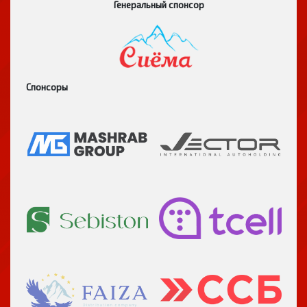
Генеральный спонсор
Спонсоры