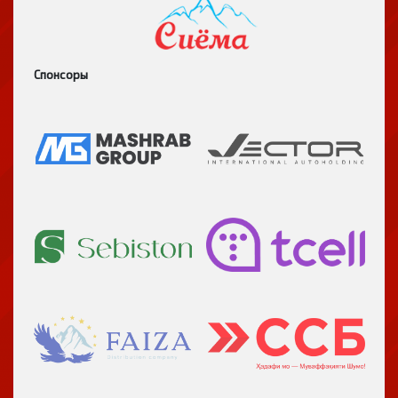
Спонсоры