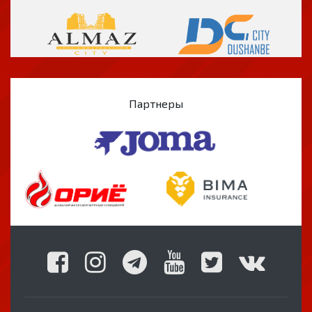
Партнеры