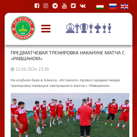
ПРЕДМАТЧЕВАЯ ТРЕНИРОВКА НАКАНУНЕ МАТЧА С
«РАВШАНОМ»
22.06.2024 23:30
На клубной базе в Алмоси, «Истиклол» провел предматчевую
тренировку накануне завтрашнего матча с «Равшаном»