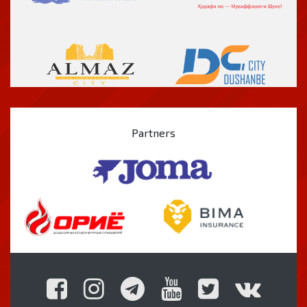
Partners