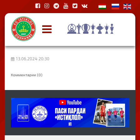
13.06.2024 20:30
Комментарии (0)