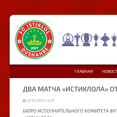
ГЛАВНАЯ
НОВОС
ДВА МАТЧА «ИСТИКЛОЛА» 
22.05.2024 12:25
БЮРО ИСПОЛНИТЕЛЬНОГО КОМИТЕТА ФУ