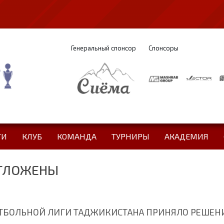
Генеральный спонсор
Спонсоры
ТИ
КЛУБ
КОМАНДА
ТУРНИРЫ
АКАДЕМИЯ
ОТЛОЖЕНЫ
ТБОЛЬНОЙ ЛИГИ ТАДЖИКИСТАНА ПРИНЯЛО РЕШЕНИ