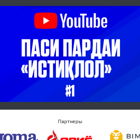
Партнеры