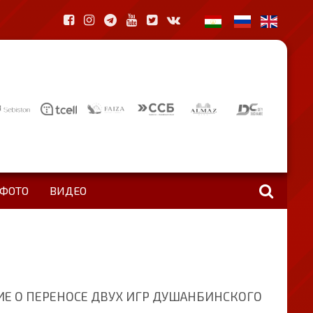
ФОТО
ВИДЕО
Е О ПЕРЕНОСЕ ДВУХ ИГР ДУШАНБИНСКОГО