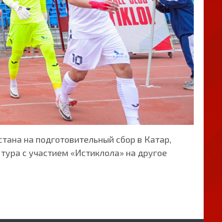
тана на подготовительный сбор в Катар,
тура с участием «Истиклола» на другое