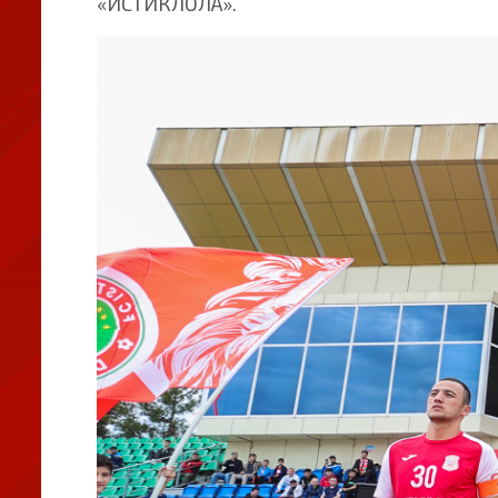
«ИСТИКЛОЛА».