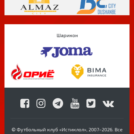
Шарикон
© Футбольный клуб «Истиклол», 2007–2026. Все