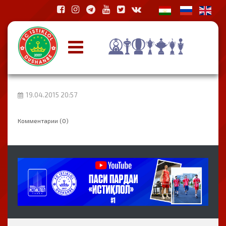
19.04.2015 20:57
Комментарии (0)