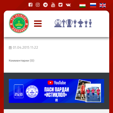
01.04.2015 11:22
Комментарии (0)