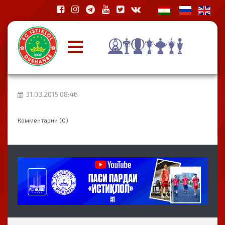
31.03.2015 08:46
Комментарии (0)