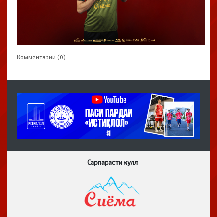
Комментарии (0)
Сарпарасти кулл