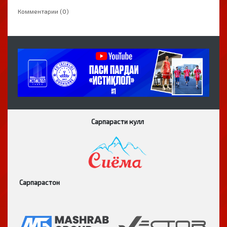
Комментарии (0)
Сарпарасти кулл
Сарпарастон