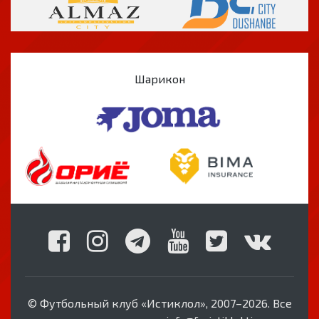
Шарикон
© Футбольный клуб «Истиклол», 2007–2026. Все