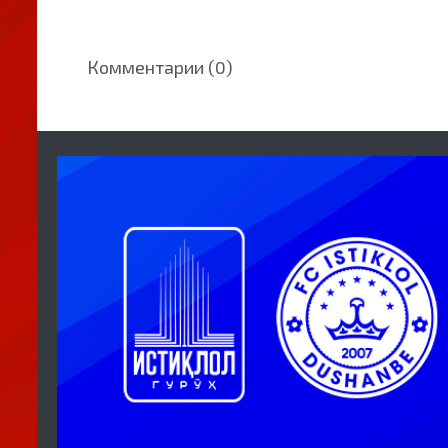
Комментарии (0)