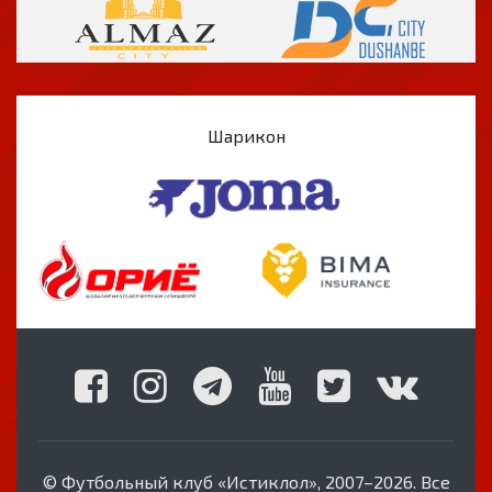
Шарикон
© Футбольный клуб «Истиклол», 2007–2026. Все