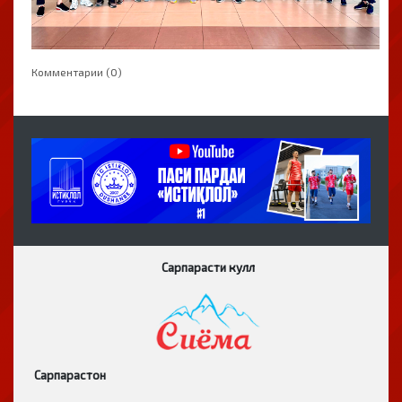
Комментарии (0)
Сарпарасти кулл
Сарпарастон