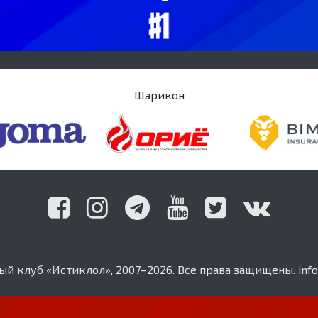
Шарикон
й клуб «Истиклол», 2007–2026. Все права защищены. info@fc