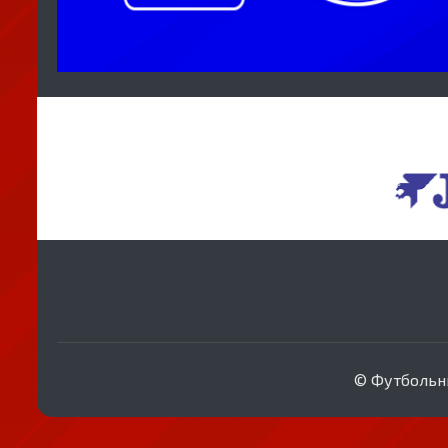
© Футбольны