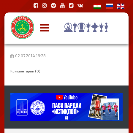
02.07.2014 16:28
Комментарии (0)