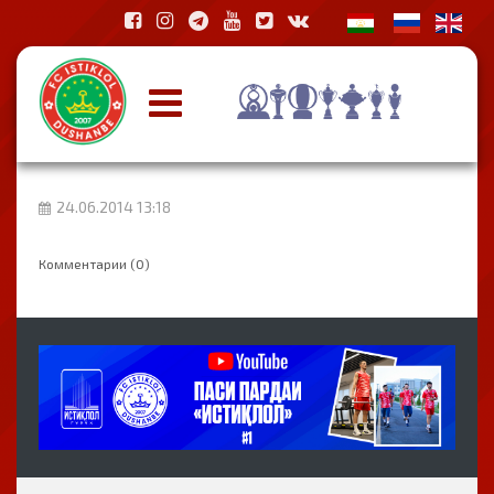
24.06.2014 13:18
Комментарии (0)