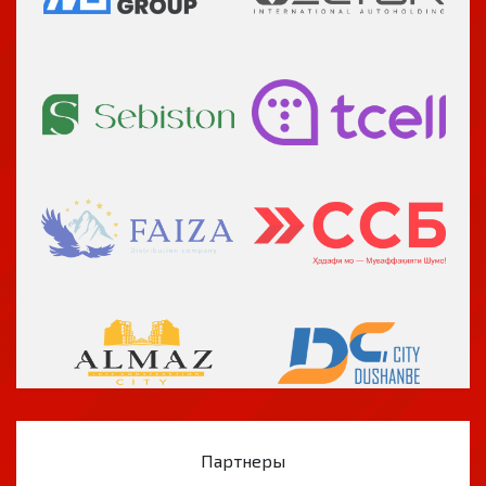
Партнеры