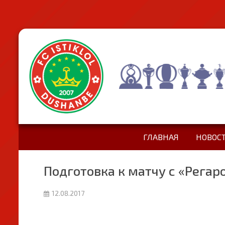
ГЛАВНАЯ
НОВОС
Подготовка к матчу с «Рега
12.08.2017