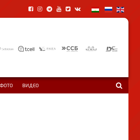
ФОТО
ВИДЕО