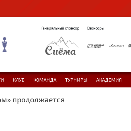
Генеральный спонсор
Спонсоры
ТИ
КЛУБ
КОМАНДА
ТУРНИРЫ
АКАДЕМИЯ
ром» продолжается