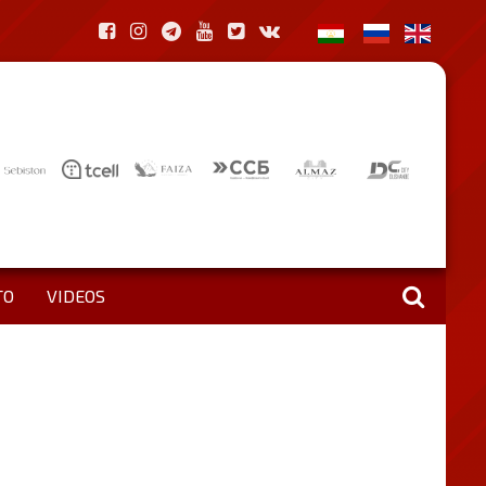
TO
VIDEOS