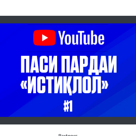
Partners