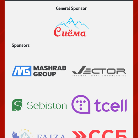
General Sponsor
Sponsors