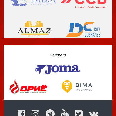
Partners