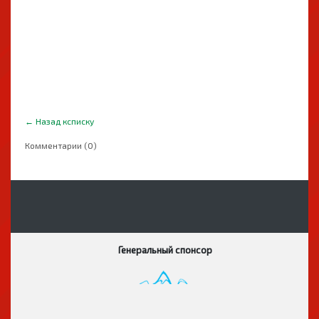
←
Назад ксписку
Комментарии (0)
Генеральный спонсор