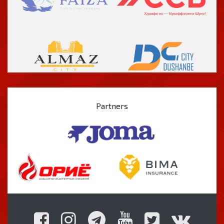
Partners