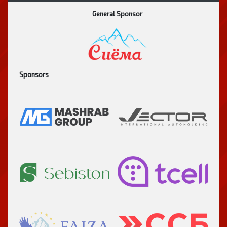
General Sponsor
Sponsors