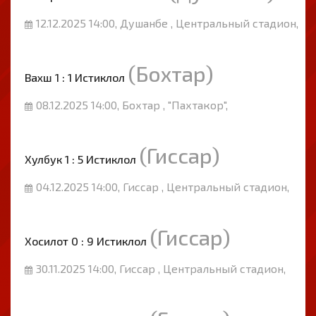
12.12.2025 14:00, Душанбе , Центральный стадион,
(Бохтар)
Вахш 1 : 1 Истиклол
08.12.2025 14:00, Бохтар , "Пахтакор",
(Гиссар)
Хулбук 1 : 5 Истиклол
04.12.2025 14:00, Гиссар , Центральный стадион,
(Гиссар)
Хосилот 0 : 9 Истиклол
30.11.2025 14:00, Гиссар , Центральный стадион,