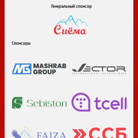
Генеральный спонсор
Спонсоры