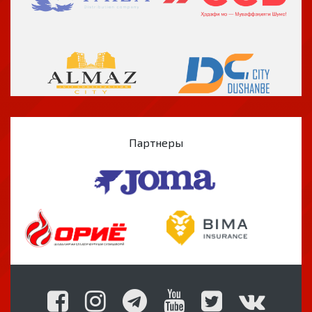
Партнеры