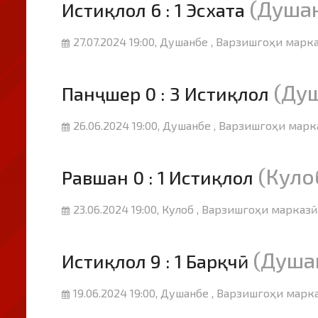
(Душа
Истиқлол 6 : 1 Эсхата
27.07.2024 19:00, Душанбе , Варзишгоҳи марка
(Ду
Панҷшер 0 : 3 Истиқлол
26.06.2024 19:00, Душанбе , Варзишгоҳи марк
(Куло
Равшан 0 : 1 Истиқлол
23.06.2024 19:00, Кулоб , Варзишгоҳи марказӣ
(Душа
Истиқлол 9 : 1 Барқчӣ
19.06.2024 19:00, Душанбе , Варзишгоҳи марка