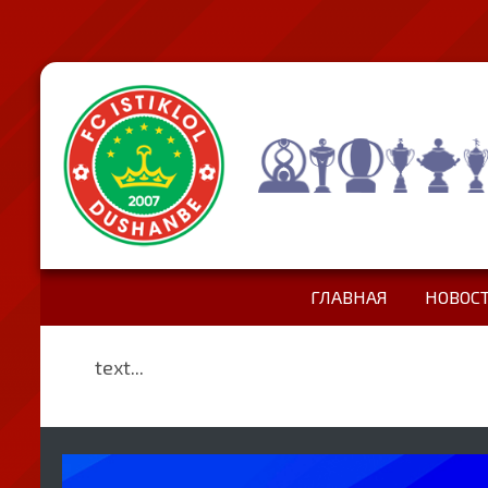
ГЛАВНАЯ
НОВОС
text...