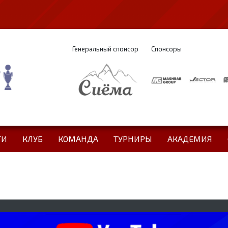
Генеральный спонсор
Спонсоры
ТИ
КЛУБ
КОМАНДА
ТУРНИРЫ
АКАДЕМИЯ