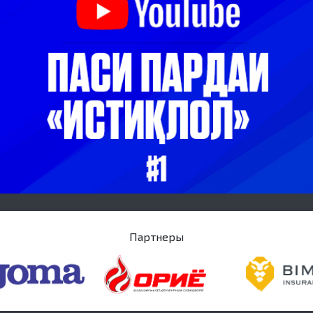
Партнеры