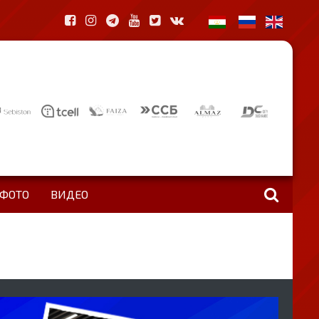
ФОТО
ВИДЕО