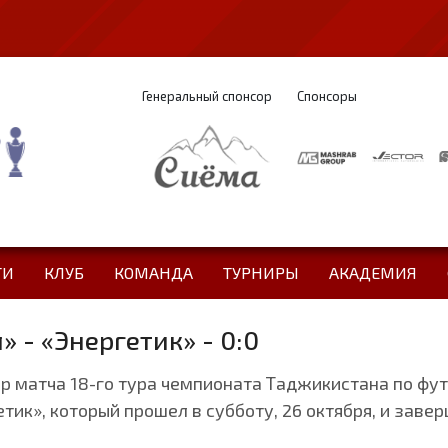
Генеральный спонсор
Спонсоры
ТИ
КЛУБ
КОМАНДА
ТУРНИРЫ
АКАДЕМИЯ
 - «Энергетик» - 0:0
 матча 18-го тура чемпионата Таджикистана по фу
ик», который прошел в субботу, 26 октября, и завер