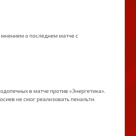
 мнением о последнем матче с
одопечных в матче против «Энергетика».
Восиев не смог реализовать пенальти.