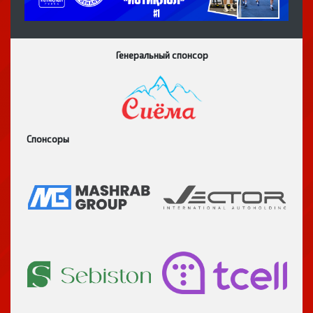
Генеральный спонсор
Спонсоры