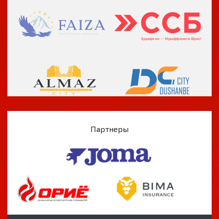
Партнеры