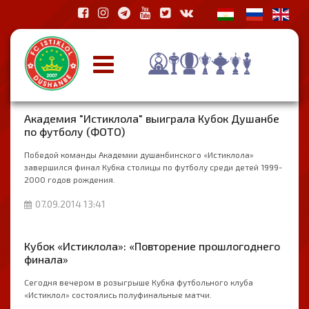
Академия "Истиклола" выиграла Кубок Душанбе
по футболу (ФОТО)
Победой команды Академии душанбинского «Истиклола»
завершился финал Кубка столицы по футболу среди детей 1999-
2000 годов рождения.
07.09.2014 13:41
Кубок «Истиклола»: «Повторение прошлогоднего
финала»
Сегодня вечером в розыгрыше Кубка футбольного клуба
«Истиклол» состоялись полуфинальные матчи.