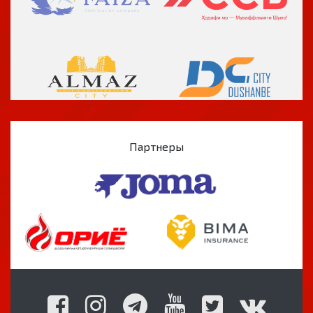
Партнеры