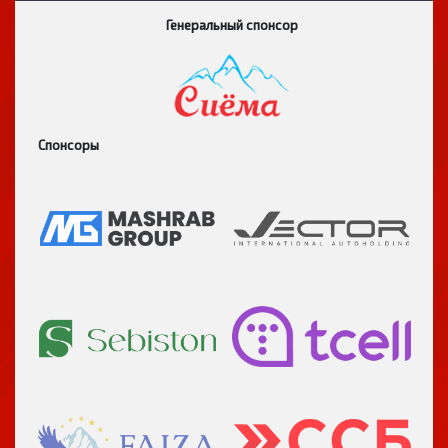
Генеральный спонсор
Спонсоры