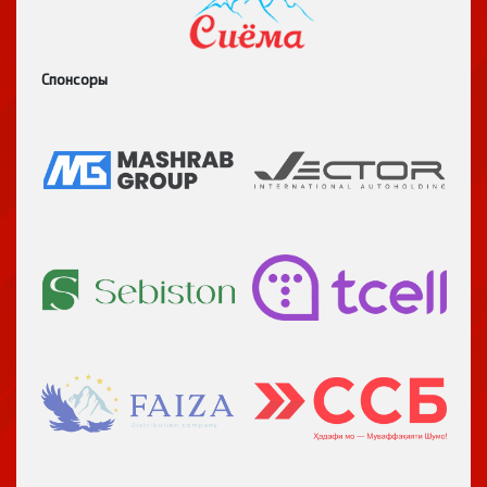
Спонсоры