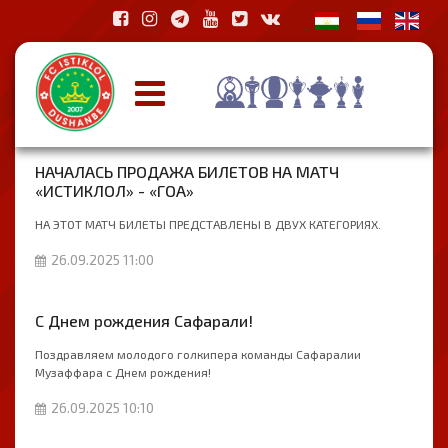
НАЧАЛАСЬ ПРОДАЖА БИЛЕТОВ НА МАТЧ
«ИСТИКЛОЛ» - «ГОА»
НА ЭТОТ МАТЧ БИЛЕТЫ ПРЕДСТАВЛЕНЫ В ДВУХ КАТЕГОРИЯХ.
26.09.2025 11:00
С Днем рождения Сафарали!
Поздравляем молодого голкипера команды Сафаралии
Музаффара с Днем рождения!
26.09.2025 10:10