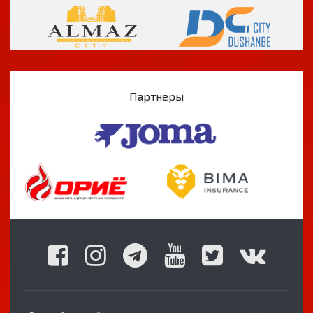
Партнеры