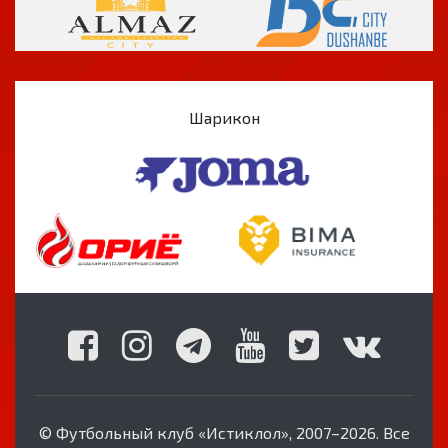
Шарикон
© Футбольный клуб «Истиклол», 2007–2026. Все