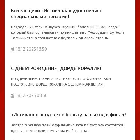
Болельщики «Истиклола» удостоились
специальными призами!
Подведены итоги конкурса «Лучший болельщик 2025 года»,
который был организован по инициативе Федерации футбола
Таджикистана совместно с Футбольной лигой страны!
18.12.2025 16:50
С ДНЁМ РОЖДЕНИЯ, ДОРДЕ КОРАЛИК!
ПОЗДРАВЛЯЕМ ТРЕНЕРА «ИСТИКЛОЛА» ПО ФИЗИЧЕСКОЙ
ПОДГОТОВКЕ ДОРДЕ КОРАЛИКА С ДНЕМ РОЖДЕНИЯ!
18.12.2025 08:50
«Истиклол» вступает в борьбу за выход в финал!
Завтра в рамках плей-офф чемпионата по футзалу состоится
один из самых ожидаемых матчей сезона.