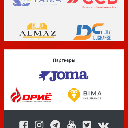
Партнеры