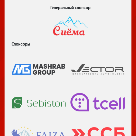
Генеральный спонсор
Спонсоры