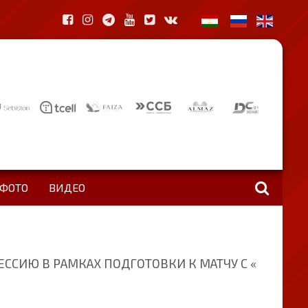
ФОТО
ВИДЕО
ССИЮ В РАМКАХ ПОДГОТОВКИ К МАТЧУ С «