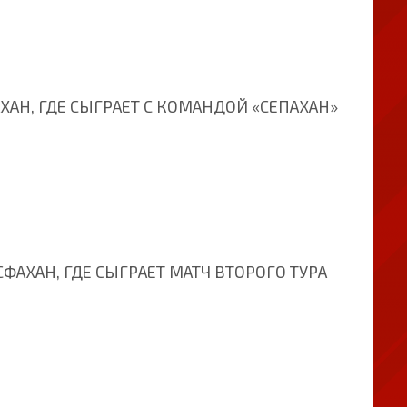
АН, ГДЕ СЫГРАЕТ С КОМАНДОЙ «СЕПАХАН»
АХАН, ГДЕ СЫГРАЕТ МАТЧ ВТОРОГО ТУРА