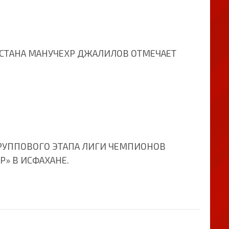
СТАНА МАНУЧЕХР ДЖАЛИЛОВ ОТМЕЧАЕТ
ГРУППОВОГО ЭТАПА ЛИГИ ЧЕМПИОНОВ
Р» В ИСФАХАНЕ.