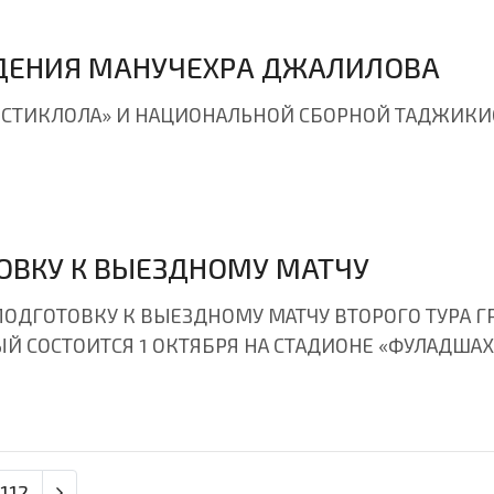
ДЕНИЯ МАНУЧЕХРА ДЖАЛИЛОВА
«ИСТИКЛОЛА» И НАЦИОНАЛЬНОЙ СБОРНОЙ ТАДЖИКИ
ОВКУ К ВЫЕЗДНОМУ МАТЧУ
ПОДГОТОВКУ К ВЫЕЗДНОМУ МАТЧУ ВТОРОГО ТУРА 
Й СОСТОИТСЯ 1 ОКТЯБРЯ НА СТАДИОНЕ «ФУЛАДШАХ
112