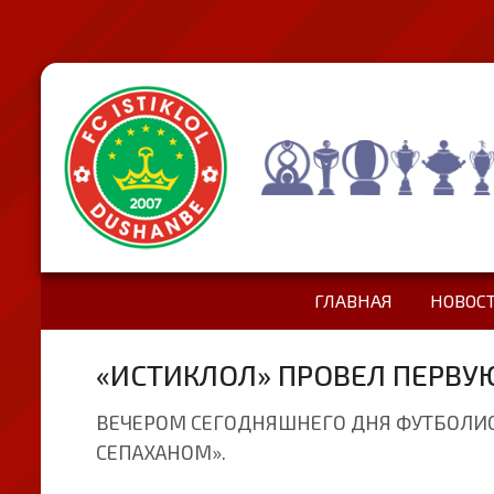
ГЛАВНАЯ
НОВОС
«ИСТИКЛОЛ» ПРОВЕЛ ПЕРВУ
ВЕЧЕРОМ СЕГОДНЯШНЕГО ДНЯ ФУТБОЛИСТ
СЕПАХАНОМ».