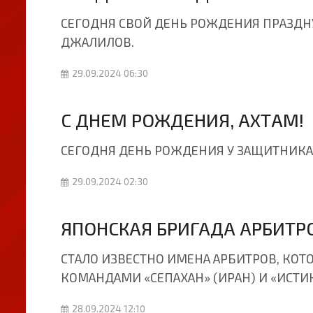
СЕГОДНЯ СВОЙ ДЕНЬ РОЖДЕНИЯ ПРАЗДН
ДЖАЛИЛОВ.
29.09.2024 06:30
C ДНЕМ РОЖДЕНИЯ, АХТАМ!
СЕГОДНЯ ДЕНЬ РОЖДЕНИЯ У ЗАЩИТНИКА
29.09.2024 02:30
ЯПОНСКАЯ БРИГАДА АРБИТР
СТАЛО ИЗВЕСТНО ИМЕНА АРБИТРОВ, КОТ
КОМАНДАМИ «СЕПАХАН» (ИРАН) И «ИСТИ
28.09.2024 12:10