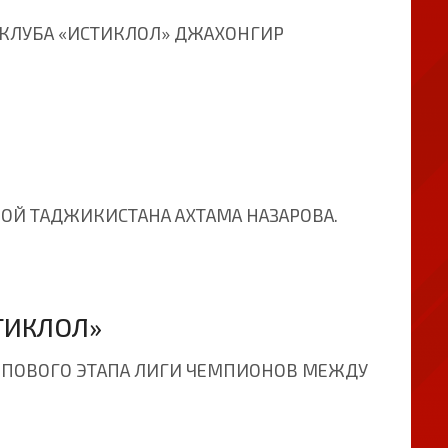
КЛУБА «ИСТИКЛОЛ» ДЖАХОНГИР
ОЙ ТАДЖИКИСТАНА АХТАМА НАЗАРОВА.
ТИКЛОЛ»
РУППОВОГО ЭТАПА ЛИГИ ЧЕМПИОНОВ МЕЖДУ