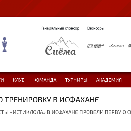
Генеральный спонсор
Спонсоры
ТИ
КЛУБ
КОМАНДА
ТУРНИРЫ
АКАДЕМИЯ
Ю ТРЕНИРОВКУ В ИСФАХАНЕ
Ы «ИСТИКЛОЛА» В ИСФАХАНЕ ПРОВЕЛИ ПЕРВУЮ СЕ