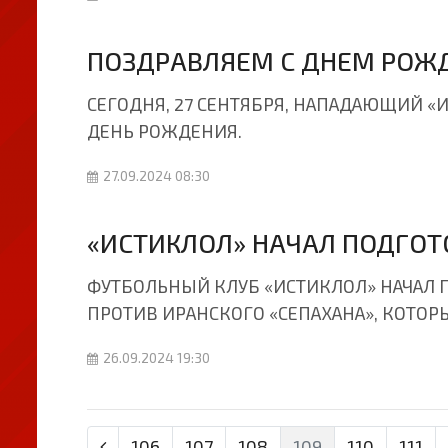
ПОЗДРАВЛЯЕМ С ДНЕМ РОЖ
СЕГОДНЯ, 27 СЕНТЯБРЯ, НАПАДАЮЩИЙ 
ДЕНЬ РОЖДЕНИЯ.
27.09.2024 08:30
«ИСТИКЛОЛ» НАЧАЛ ПОДГОТ
ФУТБОЛЬНЫЙ КЛУБ «ИСТИКЛОЛ» НАЧАЛ 
ПРОТИВ ИРАНСКОГО «СЕПАХАНА», КОТОРЫ
26.09.2024 19:30
106
107
108
109
110
111