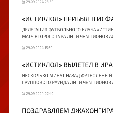
29.09.2024 23:30
«ИСТИКЛОЛ» ПРИБЫЛ В ИСФ
ДЕЛЕГАЦИЯ ФУТБОЛЬНОГО КЛУБА «ИСТИК
МАТЧ ВТОРОГО ТУРА ЛИГИ ЧЕМПИОНОВ А
29.09.2024 15:50
«ИСТИКЛОЛ» ВЫЛЕТЕЛ В ИРА
НЕСКОЛЬКО МИНУТ НАЗАД ФУТБОЛЬНЫЙ К
ГРУППОВОГО РАУНДА ЛИГИ ЧЕМПИОНОВ 
29.09.2024 07:40
ПОЗДРАВЛЯЕМ ДЖАХОНГИРА