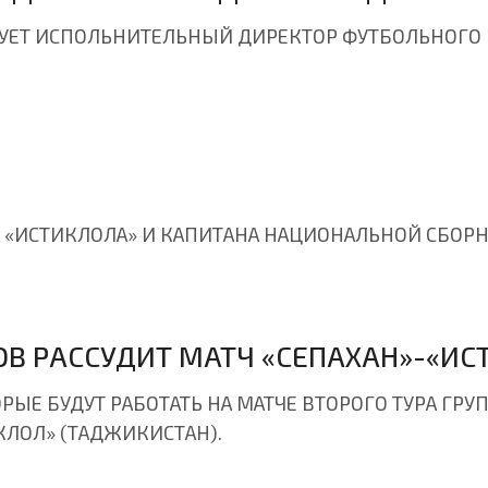
УЕТ ИСПОЛЬНИТЕЛЬНЫЙ ДИРЕКТОР ФУТБОЛЬНОГО 
 «ИСТИКЛОЛА» И КАПИТАНА НАЦИОНАЛЬНОЙ СБОРН
ОВ РАССУДИТ МАТЧ «СЕПАХАН»-«ИС
ОРЫЕ БУДУТ РАБОТАТЬ НА МАТЧЕ ВТОРОГО ТУРА Г
КЛОЛ» (ТАДЖИКИСТАН).