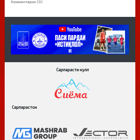
Комментарии (0)
Сарпарасти кулл
Сарпарастон