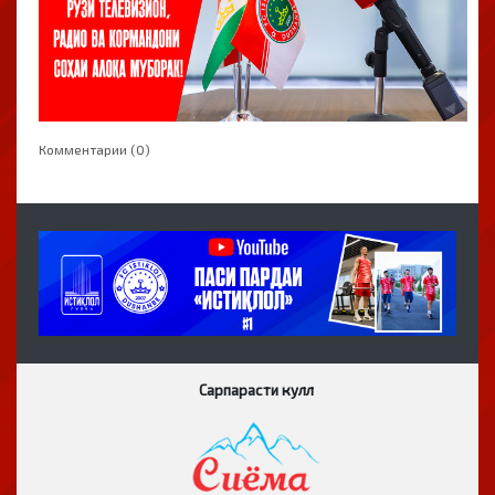
Комментарии (0)
Сарпарасти кулл