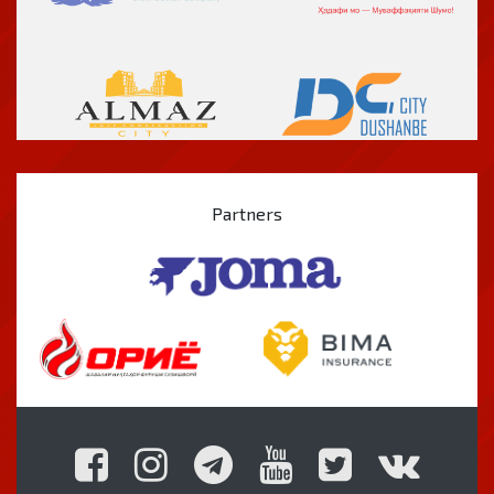
Partners