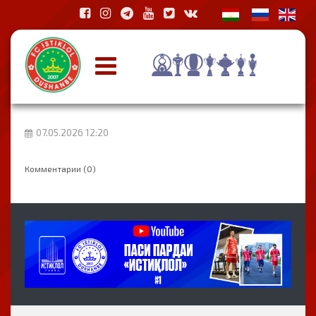
07.05.2026 12:20
Комментарии (0)