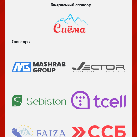
Генеральный спонсор
Спонсоры