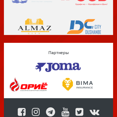
Партнеры