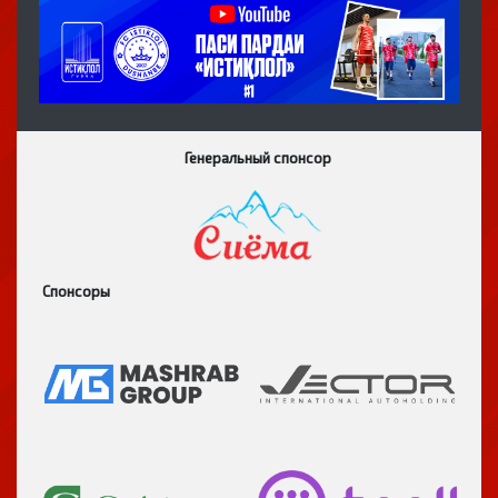
Генеральный спонсор
Спонсоры