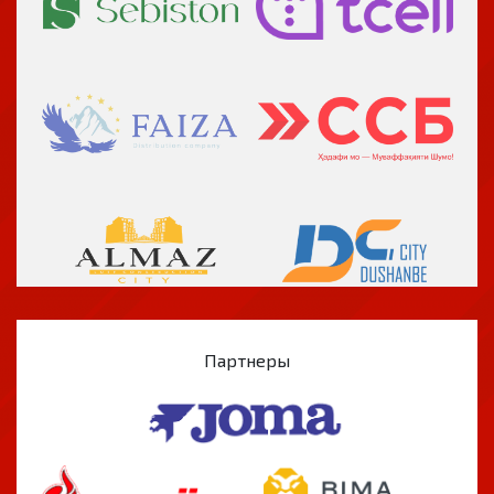
Партнеры