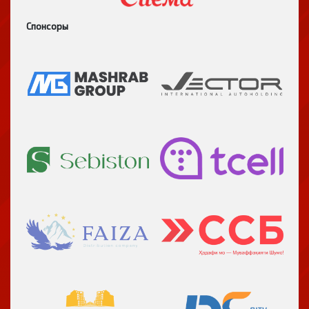
Спонсоры