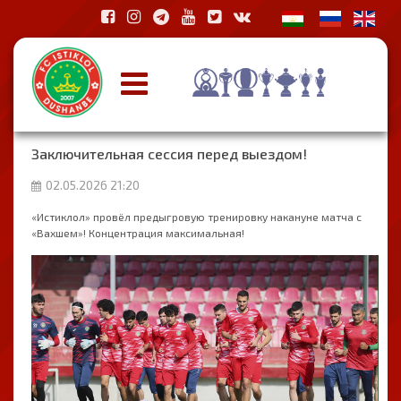
Заключительная сессия перед выездом!
02.05.2026 21:20
«Истиклол» провёл предыгровую тренировку накануне матча с
«Вахшем»! Концентрация максимальная!