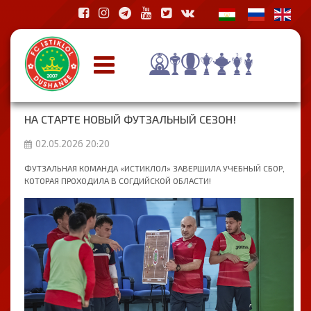
НА СТАРТЕ НОВЫЙ ФУТЗАЛЬНЫЙ СЕЗОН!
02.05.2026 20:20
ФУТЗАЛЬНАЯ КОМАНДА «ИСТИКЛОЛ» ЗАВЕРШИЛА УЧЕБНЫЙ СБОР,
КОТОРАЯ ПРОХОДИЛА В СОГДИЙСКОЙ ОБЛАСТИ!