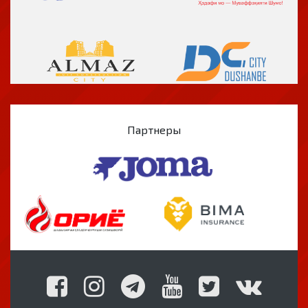
Партнеры