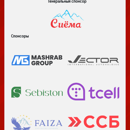
Генеральный спонсор
Спонсоры