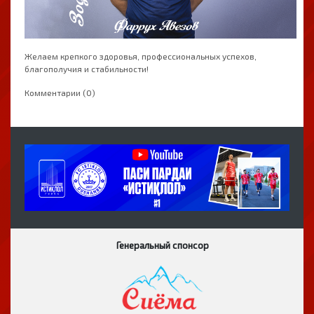
Желаем крепкого здоровья, профессиональных успехов,
благополучия и стабильности!
Комментарии (0)
Генеральный спонсор