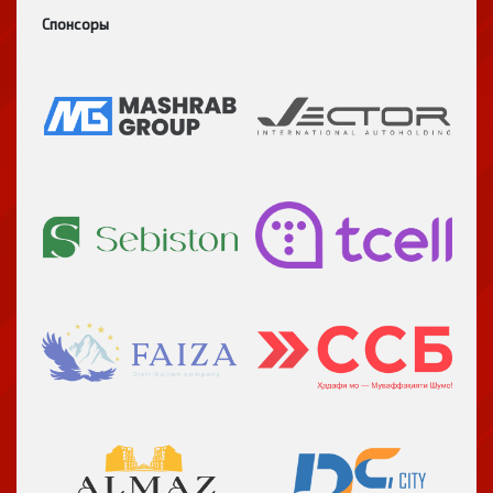
Спонсоры