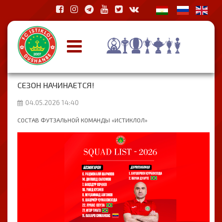
СЕЗОН НАЧИНАЕТСЯ!
04.05.2026 14:40
СОСТАВ ФУТЗАЛЬНОЙ КОМАНДЫ «ИСТИКЛОЛ»