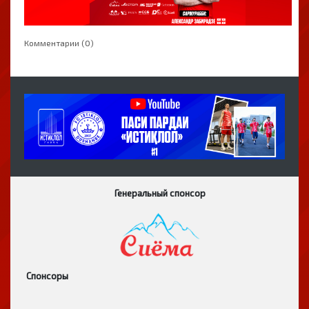
Комментарии (0)
Генеральный спонсор
Спонсоры