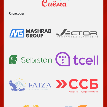
Спонсоры