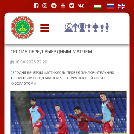
СЕССИЯ ПЕРЕД ВЫЕЗДНЫМ МАТЧЕМ!
18.04.2026 22:20
СЕГОДНЯ ВЕЧЕРОМ «ИСТИКЛОЛ» ПРОВЕЛ ЗАКЛЮЧИТЕЛЬНУЮ
ТРЕНИРОВКУ ПЕРЕД МАТЧЕМ 5-ГО ТУРА ВЫСШЕЙ ЛИГИ С
«ХОСИЛОТОМ»!