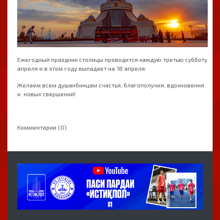
Ежегодный праздник столицы проводится каждую третью субботу
апреля и в этом году выпадает на 18 апреля.
Желаем всем душанбинцам счастья, благополучия, вдохновения
и новых свершений!
Комментарии (0)