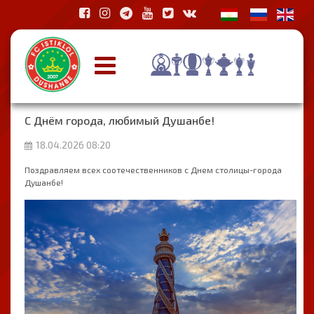
С Днём города, любимый Душанбе!
18.04.2026 08:20
Поздравляем всех соотечественников с Днем столицы-города
Душанбе!