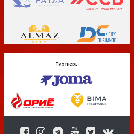
Партнеры