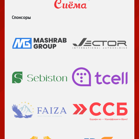
Спонсоры