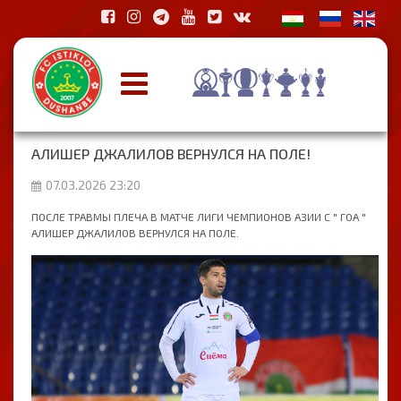
АЛИШЕР ДЖАЛИЛОВ ВЕРНУЛСЯ НА ПОЛЕ!
07.03.2026 23:20
ПОСЛЕ ТРАВМЫ ПЛЕЧА В МАТЧЕ ЛИГИ ЧЕМПИОНОВ АЗИИ С " ГОА "
АЛИШЕР ДЖАЛИЛОВ ВЕРНУЛСЯ НА ПОЛЕ.