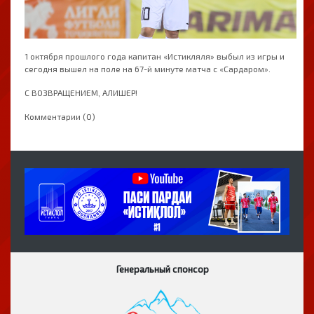
1 октября прошлого года капитан «Истикляля» выбыл из игры и
сегодня вышел на поле на 67-й минуте матча с «Сардаром».
С ВОЗВРАЩЕНИЕМ, АЛИШЕР!
Комментарии (0)
Генеральный спонсор