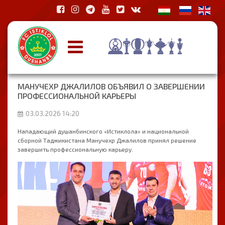
МАНУЧЕХР ДЖАЛИЛОВ ОБЪЯВИЛ О ЗАВЕРШЕНИИ
ПРОФЕССИОНАЛЬНОЙ КАРЬЕРЫ
03.03.2026 14:20
Нападающий душанбинского «Истиклола» и национальной
сборной Таджикистана Манучехр Джалилов принял решение
завершить профессиональную карьеру.