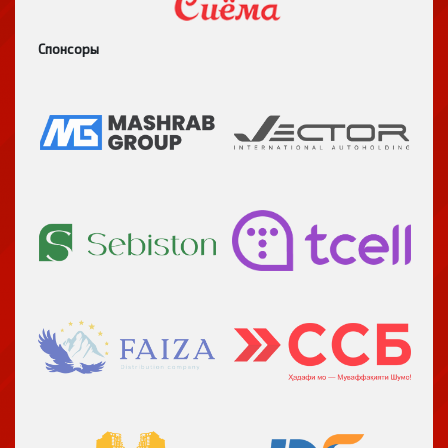
Спонсоры